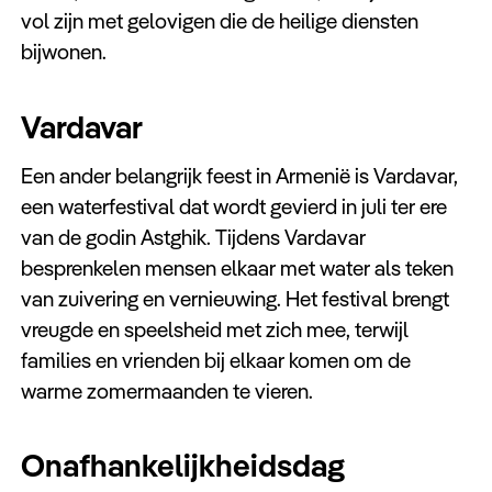
vol zijn met gelovigen die de heilige diensten
bijwonen.
Vardavar
Een ander belangrijk feest in Armenië is Vardavar,
een waterfestival dat wordt gevierd in juli ter ere
van de godin Astghik. Tijdens Vardavar
besprenkelen mensen elkaar met water als teken
van zuivering en vernieuwing. Het festival brengt
vreugde en speelsheid met zich mee, terwijl
families en vrienden bij elkaar komen om de
warme zomermaanden te vieren.
Onafhankelijkheidsdag