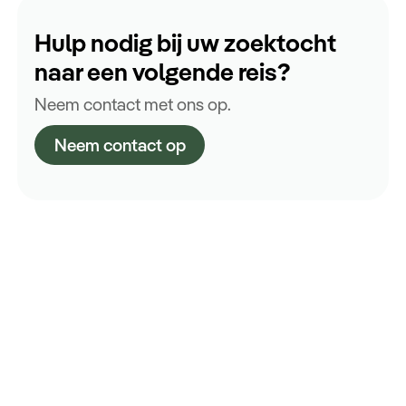
Hulp nodig bij uw zoektocht
naar een volgende reis?
Neem contact met ons op.
Neem contact op