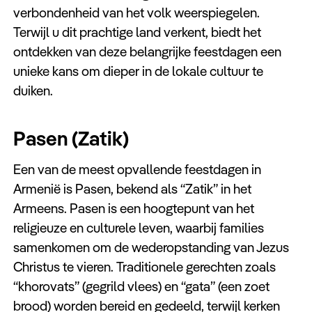
verbondenheid van het volk weerspiegelen.
Terwijl u dit prachtige land verkent, biedt het
ontdekken van deze belangrijke feestdagen een
unieke kans om dieper in de lokale cultuur te
duiken.
Pasen (Zatik)
Een van de meest opvallende feestdagen in
Armenië is Pasen, bekend als “Zatik” in het
Armeens. Pasen is een hoogtepunt van het
religieuze en culturele leven, waarbij families
samenkomen om de wederopstanding van Jezus
Christus te vieren. Traditionele gerechten zoals
“khorovats” (gegrild vlees) en “gata” (een zoet
brood) worden bereid en gedeeld, terwijl kerken