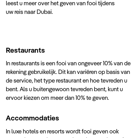
leest u meer over het geven van fooi tijdens
uw reis naar Dubai.
Restaurants
In restaurants is een fooi van ongeveer 10% van de
rekening gebruikelijk. Dit kan variëren op basis van
de service, het type restaurant en hoe tevreden u
bent. Als u buitengewoon tevreden bent, kunt u
ervoor kiezen om meer dan 10% te geven.
Accommodaties
In luxe hotels en resorts wordt fooi geven ook