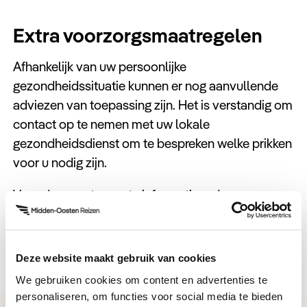
Extra voorzorgsmaatregelen
Afhankelijk van uw persoonlijke
gezondheidssituatie kunnen er nog aanvullende
adviezen van toepassing zijn. Het is verstandig om
contact op te nemen met uw lokale
gezondheidsdienst om te bespreken welke prikken
voor u nodig zijn.
Voor de meest recente informatie raden we aan
om advies in te winnen bij uw lokale
gezondheidsdienst of reisadviseur.
Deze website maakt gebruik van cookies
We gebruiken cookies om content en advertenties te
personaliseren, om functies voor social media te bieden