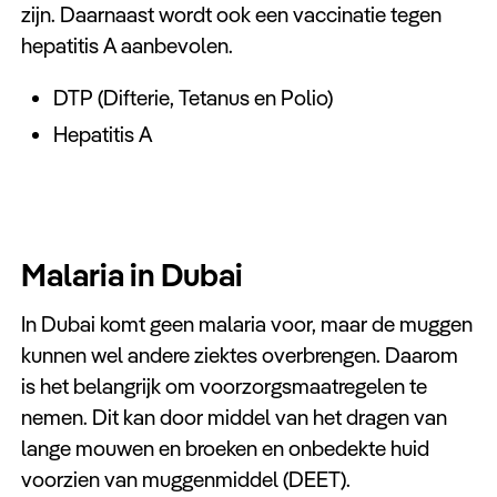
zijn. Daarnaast wordt ook een vaccinatie tegen
hepatitis A aanbevolen.
DTP (Difterie, Tetanus en Polio)
Hepatitis A
Malaria in Dubai
In Dubai komt geen malaria voor, maar de muggen
kunnen wel andere ziektes overbrengen. Daarom
is het belangrijk om voorzorgsmaatregelen te
nemen. Dit kan door middel van het dragen van
lange mouwen en broeken en onbedekte huid
voorzien van muggenmiddel (DEET).