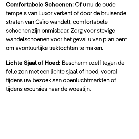
Comfortabele Schoenen:
Of u nu de oude
tempels van Luxor verkent of door de bruisende
straten van Caïro wandelt, comfortabele
schoenen zijn onmisbaar. Zorg voor stevige
wandelschoenen voor het geval u van plan bent
om avontuurlijke trektochten te maken.
Lichte Sjaal of Hoed:
Bescherm uzelf tegen de
felle zon met een lichte sjaal of hoed, vooral
tijdens uw bezoek aan openluchtmarkten of
tijdens excursies naar de woestijn.