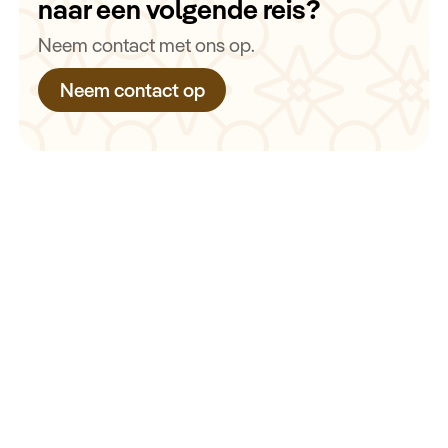
naar een volgende reis?
Neem contact met ons op.
Neem contact op