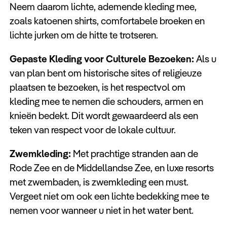
Neem daarom lichte, ademende kleding mee,
zoals katoenen shirts, comfortabele broeken en
lichte jurken om de hitte te trotseren.
Gepaste Kleding voor Culturele Bezoeken:
Als u
van plan bent om historische sites of religieuze
plaatsen te bezoeken, is het respectvol om
kleding mee te nemen die schouders, armen en
knieën bedekt. Dit wordt gewaardeerd als een
teken van respect voor de lokale cultuur.
Zwemkleding:
Met prachtige stranden aan de
Rode Zee en de Middellandse Zee, en luxe resorts
met zwembaden, is zwemkleding een must.
Vergeet niet om ook een lichte bedekking mee te
nemen voor wanneer u niet in het water bent.