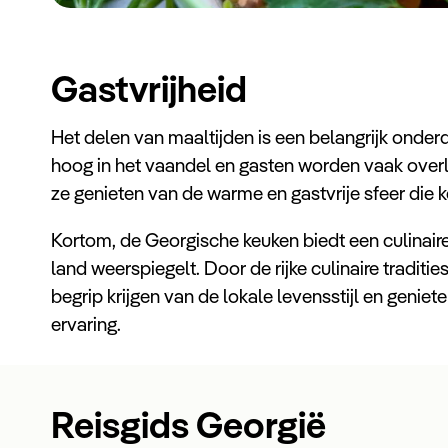
Gastvrijheid
Het delen van maaltijden is een belangrijk onderd
hoog in het vaandel en gasten worden vaak overla
ze genieten van de warme en gastvrije sfeer die 
Kortom, de Georgische keuken biedt een culinaire 
land weerspiegelt. Door de rijke culinaire traditi
begrip krijgen van de lokale levensstijl en genie
ervaring.
Reisgids Georgië