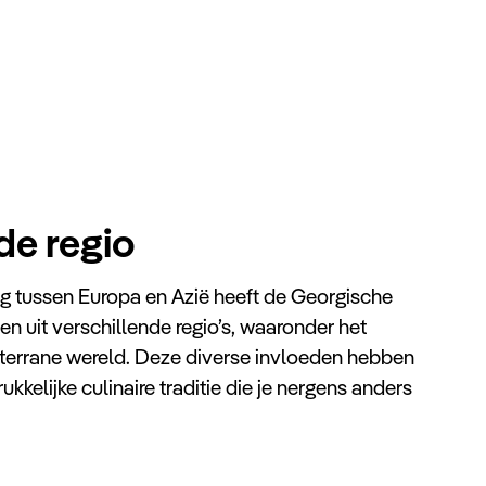
de regio
ing tussen Europa en Azië heeft de Georgische
 uit verschillende regio’s, waaronder het
errane wereld. Deze diverse invloeden hebben
ukkelijke culinaire traditie die je nergens anders