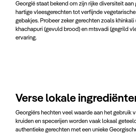
Georgië staat bekend om zijn rijke diversiteit aan
hartige vleesgerechten tot verfijnde vegetarische
gebakjes. Probeer zeker gerechten zoals khinkali
khachapuri (gevuld brood) en mtsvadi (gegrild v
ervaring.
Verse lokale ingrediënte
Georgiërs hechten veel waarde aan het gebruik van
kruiden en specerijen worden vaak lokaal geteeld
authentieke gerechten met een unieke Georgisch