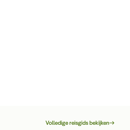
Volledige reisgids bekijken