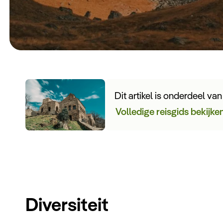
Dit artikel is onderdeel va
Volledige reisgids bekijke
Diversiteit