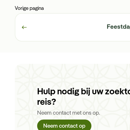
Vorige pagina
Feestd
Hulp nodig bij uw zoekt
reis?
Neem contact met ons op.
Neem contact op