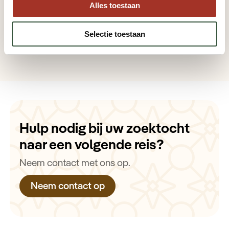
Vorige pagina
Alles toestaan
Reisadvies
Selectie toestaan
Hulp nodig bij uw zoektocht
naar een volgende reis?
Neem contact met ons op.
Neem contact op