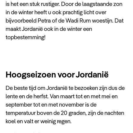
is het een stuk rustiger. Door de laagstaande zon
in de winter heeft u ook prachtig licht over
bijvoorbeeld Petra of de Wadi Rum woestijn. Dat
maakt Jordanië ook in de winter een
topbestemming!
Hoogseizoen voor Jordanië
De beste tijd om Jordanië te bezoeken zijn dus de
lente en de herfst. Van maart tot en met mei en
september tot en met november is de
temperatuur boven de 20 graden, zijn de nachten
koel en valt er weinig regen.