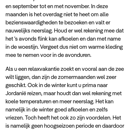
en september tot en met november. In deze
maanden is het overdag niet te heet om alle
bezienswaardigheden te bezoeken en valt er
nauwelijks neerslag. Houd er wel rekening mee dat
het ’s avonds flink kan afkoelen en dan met name
in de woestijn. Vergeet dus niet om warme kleding
mee te nemen voor in de avonduren.
Als u een relaxvakantie zoekt en vooral aan de zee
wilt liggen, dan zijn de zomermaanden wel zeer
geschikt. Ook in de winter kunt u prima naar
Jordanië reizen, maar houdt dan wel rekening met
koele temperaturen en meer neerslag. Het kan
namelijk in de winter goed afkoelen en zelfs
vriezen. Toch heeft het ook zo zijn voordelen. Het
is namelijk geen hoogseizoen periode en daardoor