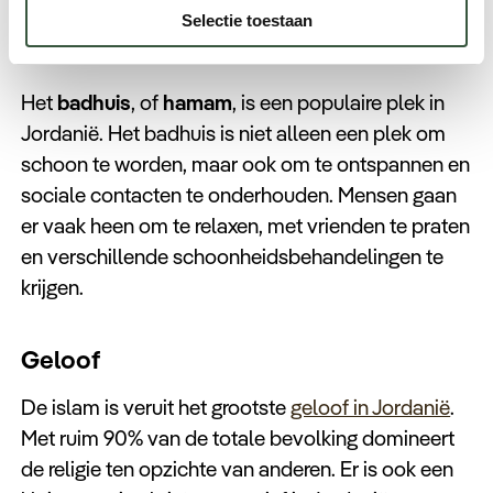
Selectie toestaan
Badhuis
Het
badhuis
, of
hamam
, is een populaire plek in
Jordanië. Het badhuis is niet alleen een plek om
schoon te worden, maar ook om te ontspannen en
sociale contacten te onderhouden. Mensen gaan
er vaak heen om te relaxen, met vrienden te praten
en verschillende schoonheidsbehandelingen te
krijgen.
Geloof
De islam is veruit het grootste
geloof in Jordanië
.
Met ruim 90% van de totale bevolking domineert
de religie ten opzichte van anderen. Er is ook een