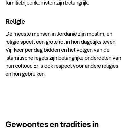
familiebijeenkomsten zijn belangrijk.
Religie
De meeste mensen in Jordanië zijn moslim, en
religie speelt een grote rol in hun dagelijks leven.
Vijf keer per dag bidden en het volgen van de
islamitische regels zijn belangrijke onderdelen van
hun cultuur. Er is ook respect voor andere religies
en hun gebruiken.
Gewoontes en tradities in