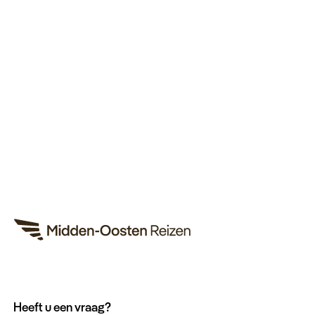
Heeft u een vraag?