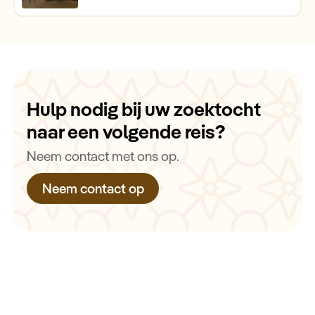
Hulp nodig bij uw zoektocht
naar een volgende reis?
Neem contact met ons op.
Neem contact op