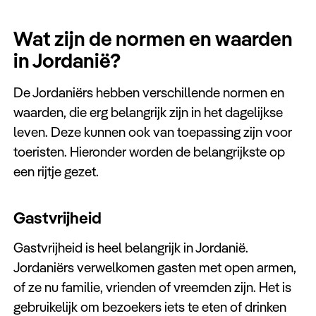
Wat zijn de normen en waarden
in Jordanië?
De Jordaniërs hebben verschillende normen en
waarden, die erg belangrijk zijn in het dagelijkse
leven. Deze kunnen ook van toepassing zijn voor
toeristen. Hieronder worden de belangrijkste op
een rijtje gezet.
Gastvrijheid
Gastvrijheid is heel belangrijk in Jordanië.
Jordaniërs verwelkomen gasten met open armen,
of ze nu familie, vrienden of vreemden zijn. Het is
gebruikelijk om bezoekers iets te eten of drinken