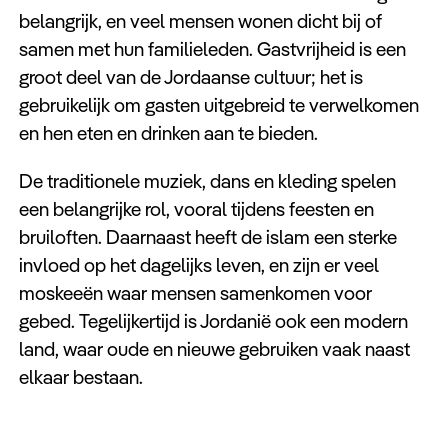
belangrijk, en veel mensen wonen dicht bij of
samen met hun familieleden. Gastvrijheid is een
groot deel van de Jordaanse cultuur; het is
gebruikelijk om gasten uitgebreid te verwelkomen
en hen eten en drinken aan te bieden.
De traditionele muziek, dans en kleding spelen
een belangrijke rol, vooral tijdens feesten en
bruiloften. Daarnaast heeft de islam een sterke
invloed op het dagelijks leven, en zijn er veel
moskeeën waar mensen samenkomen voor
gebed. Tegelijkertijd is Jordanië ook een modern
land, waar oude en nieuwe gebruiken vaak naast
elkaar bestaan.