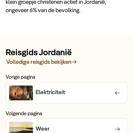
klein groepje christenen actief in Jordanië,
ongeveer 6% van de bevolking.
Reisgids Jordanië
Volledige reisgids bekijken
Vorige pagina
Elektriciteit
Volgende pagina
Weer