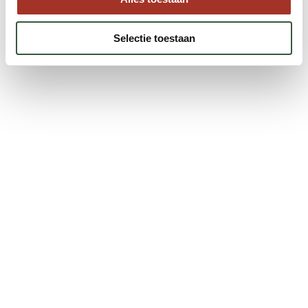
Selectie toestaan