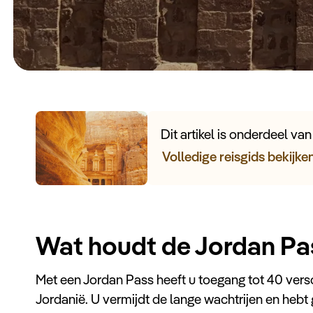
Dit artikel is onderdeel va
Volledige reisgids bekijke
Wat houdt de Jordan Pa
Met een Jordan Pass heeft u toegang tot 40 vers
Jordanië. U vermijdt de lange wachtrijen en heb