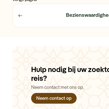
Bezienswaardigh
Hulp nodig bij uw zoekt
reis?
Neem contact met ons op.
Neem contact op