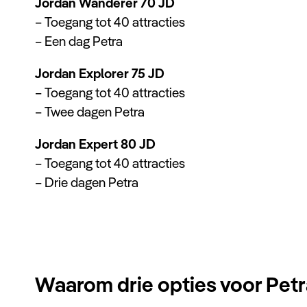
Jordan Wanderer 70 JD
– Toegang tot 40 attracties
– Een dag Petra
Jordan Explorer 75 JD
– Toegang tot 40 attracties
– Twee dagen Petra
Jordan Expert 80 JD
– Toegang tot 40 attracties
– Drie dagen Petra
Waarom drie opties voor Pet