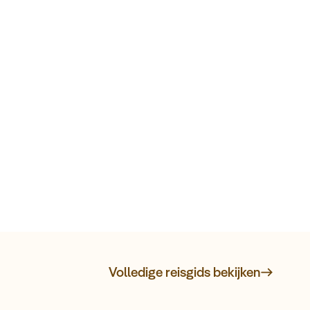
Volledige reisgids bekijken