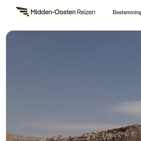
Re
Bestemmin