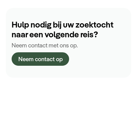
Hulp nodig bij uw zoektocht
naar een volgende reis?
Neem contact met ons op.
Neem contact op