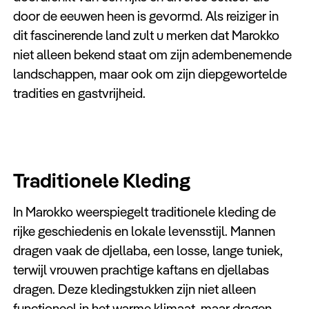
door de eeuwen heen is gevormd. Als reiziger in
dit fascinerende land zult u merken dat Marokko
niet alleen bekend staat om zijn adembenemende
landschappen, maar ook om zijn diepgewortelde
tradities en gastvrijheid.
Traditionele Kleding
In Marokko weerspiegelt traditionele kleding de
rijke geschiedenis en lokale levensstijl. Mannen
dragen vaak de djellaba, een losse, lange tuniek,
terwijl vrouwen prachtige kaftans en djellabas
dragen. Deze kledingstukken zijn niet alleen
functioneel in het warme klimaat, maar dragen