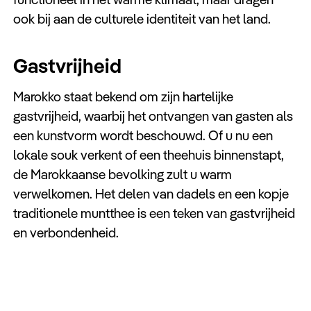
ook bij aan de culturele identiteit van het land.
Gastvrijheid
Marokko staat bekend om zijn hartelijke
gastvrijheid, waarbij het ontvangen van gasten als
een kunstvorm wordt beschouwd. Of u nu een
lokale souk verkent of een theehuis binnenstapt,
de Marokkaanse bevolking zult u warm
verwelkomen. Het delen van dadels en een kopje
traditionele muntthee is een teken van gastvrijheid
en verbondenheid.