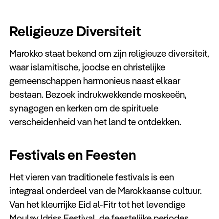
Religieuze Diversiteit
Marokko staat bekend om zijn religieuze diversiteit,
waar islamitische, joodse en christelijke
gemeenschappen harmonieus naast elkaar
bestaan. Bezoek indrukwekkende moskeeën,
synagogen en kerken om de spirituele
verscheidenheid van het land te ontdekken.
Festivals en Feesten
Het vieren van traditionele festivals is een
integraal onderdeel van de Marokkaanse cultuur.
Van het kleurrijke Eid al-Fitr tot het levendige
Moulay Idriss Festival, de feestelijke periodes