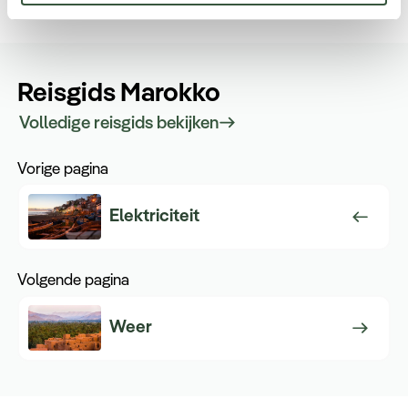
Reisgids Marokko
Volledige reisgids bekijken
Vorige pagina
Elektriciteit
Volgende pagina
Weer