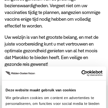
bezienswaardigheden. Vergeet niet om uw
vaccinaties tijdig te plannen, aangezien sommige
vaccins enige tijd nodig hebben om volledig
effectief te worden.
Uw welzijn is van het grootste belang, en met de
juiste voorbereiding kunt u met vertrouwen en
optimale gezondheid genieten van al het moois
dat Marokko te bieden heeft. Een veilige en
gezonde reis gewenst!
Deze website maakt gebruik van cookies
Reisgids Marokko
We gebruiken cookies om content en advertenties te
personaliseren, om functies voor social media te bieden
Volledige reisgids bekijken