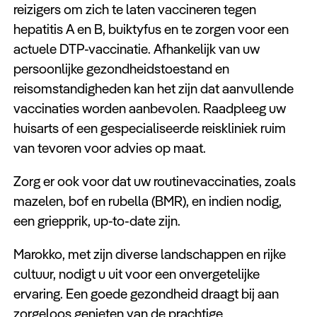
reizigers om zich te laten vaccineren tegen
hepatitis A en B, buiktyfus en te zorgen voor een
actuele DTP-vaccinatie. Afhankelijk van uw
persoonlijke gezondheidstoestand en
reisomstandigheden kan het zijn dat aanvullende
vaccinaties worden aanbevolen. Raadpleeg uw
huisarts of een gespecialiseerde reiskliniek ruim
van tevoren voor advies op maat.
Zorg er ook voor dat uw routinevaccinaties, zoals
mazelen, bof en rubella (BMR), en indien nodig,
een griepprik, up-to-date zijn.
Marokko, met zijn diverse landschappen en rijke
cultuur, nodigt u uit voor een onvergetelijke
ervaring. Een goede gezondheid draagt bij aan
zorgeloos genieten van de prachtige