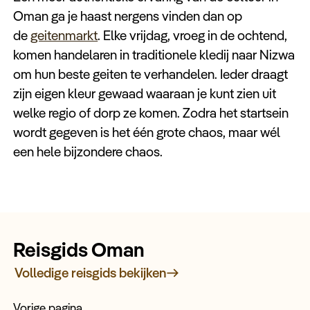
Oman ga je haast nergens vinden dan op
de
geitenmarkt
. Elke vrijdag, vroeg in de ochtend,
komen handelaren in traditionele kledij naar Nizwa
om hun beste geiten te verhandelen. Ieder draagt
zijn eigen kleur gewaad waaraan je kunt zien uit
welke regio of dorp ze komen. Zodra het startsein
wordt gegeven is het één grote chaos, maar wél
een hele bijzondere chaos.
Reisgids Oman
Volledige reisgids bekijken
Vorige pagina