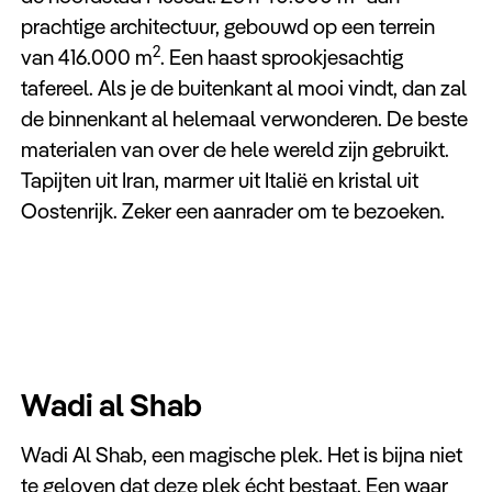
prachtige architectuur, gebouwd op een terrein
2
van 416.000 m
. Een haast sprookjesachtig
tafereel. Als je de buitenkant al mooi vindt, dan zal
de binnenkant al helemaal verwonderen. De beste
materialen van over de hele wereld zijn gebruikt.
Tapijten uit Iran, marmer uit Italië en kristal uit
Oostenrijk. Zeker een aanrader om te bezoeken.
Wadi al Shab
Wadi Al Shab, een magische plek. Het is bijna niet
te geloven dat deze plek écht bestaat. Een waar