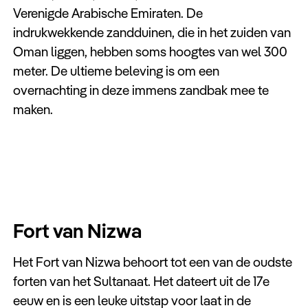
Verenigde Arabische Emiraten. De
indrukwekkende zandduinen, die in het zuiden van
Oman liggen, hebben soms hoogtes van wel 300
meter. De ultieme beleving is om een
overnachting in deze immens zandbak mee te
maken.
Fort van Nizwa
Het Fort van Nizwa behoort tot een van de oudste
forten van het Sultanaat. Het dateert uit de 17e
eeuw en is een leuke uitstap voor laat in de