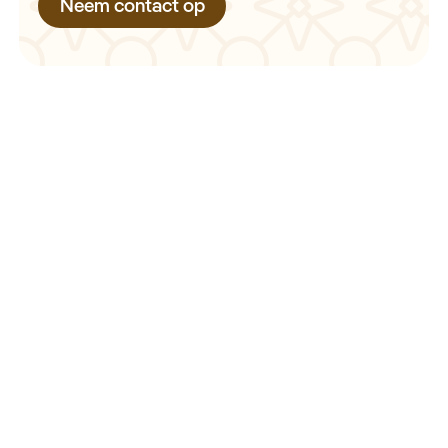
Neem contact op