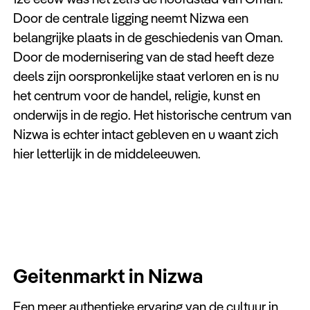
Door de centrale ligging neemt Nizwa een
belangrijke plaats in de geschiedenis van Oman.
Door de modernisering van de stad heeft deze
deels zijn oorspronkelijke staat verloren en is nu
het centrum voor de handel, religie, kunst en
onderwijs in de regio. Het historische centrum van
Nizwa is echter intact gebleven en u waant zich
hier letterlijk in de middeleeuwen.
Geitenmarkt in Nizwa
Een meer authentieke ervaring van de cultuur in