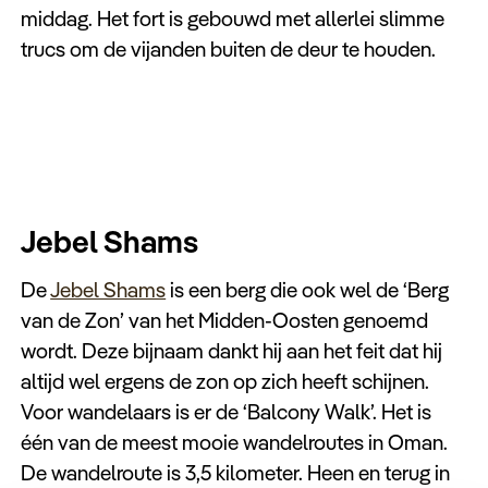
middag. Het fort is gebouwd met allerlei slimme
trucs om de vijanden buiten de deur te houden.
Jebel Shams
De
Jebel Shams
is een berg die ook wel de ‘Berg
van de Zon’ van het Midden-Oosten genoemd
wordt. Deze bijnaam dankt hij aan het feit dat hij
altijd wel ergens de zon op zich heeft schijnen.
Voor wandelaars is er de ‘Balcony Walk’. Het is
één van de meest mooie wandelroutes in Oman.
De wandelroute is 3,5 kilometer. Heen en terug in