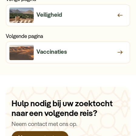
Veiligheid
Volgende pagina
Vaccinaties
Hulp nodig bij uw zoektocht
naar een volgende reis?
Neem contact met ons op.