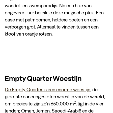
wandel- en zwemparadijs. Na een hike van
ongeveer 1 uur bereik je deze magische plek. Een
oase met palmbomen, heldere poelen en een
verborgen grot. Allemaal te vinden tussen een
kloof van oranje rotsen.
Empty Quarter Woestijn
De Empty Quarter is een enorme woestijn
, de
grootste aaneengesloten woestijn van de wereld,
2
om precies te zijn zo’n 650.000 m
, ligt in de vier
landen; Oman, Jemen, Saoedi-Arabië en de