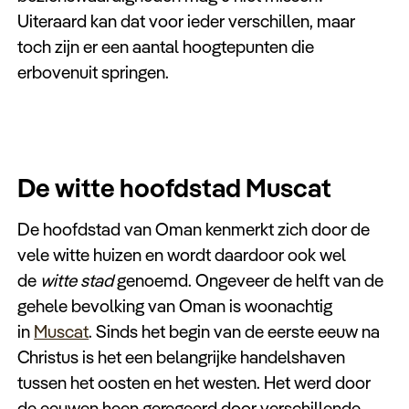
Uiteraard kan dat voor ieder verschillen, maar
toch zijn er een aantal hoogtepunten die
erbovenuit springen.
De witte hoofdstad Muscat
De hoofdstad van Oman kenmerkt zich door de
vele witte huizen en wordt daardoor ook wel
de
witte stad
genoemd. Ongeveer de helft van de
gehele bevolking van Oman is woonachtig
in
Muscat
. Sinds het begin van de eerste eeuw na
Christus is het een belangrijke handelshaven
tussen het oosten en het westen. Het werd door
de eeuwen heen geregeerd door verschillende