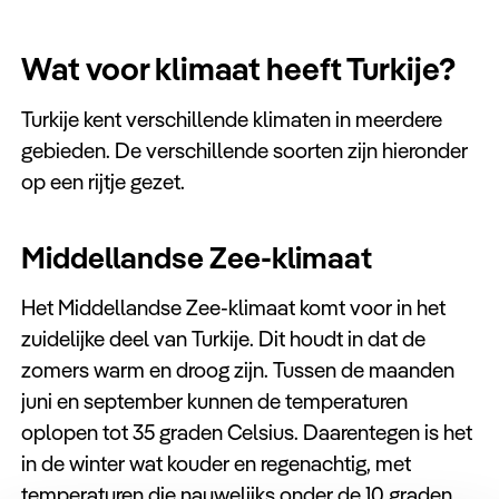
Wat voor klimaat heeft Turkije?
Turkije kent verschillende klimaten in meerdere
gebieden. De verschillende soorten zijn hieronder
op een rijtje gezet.
Middellandse Zee-klimaat
Het Middellandse Zee-klimaat komt voor in het
zuidelijke deel van Turkije. Dit houdt in dat de
zomers warm en droog zijn. Tussen de maanden
juni en september kunnen de temperaturen
oplopen tot 35 graden Celsius. Daarentegen is het
in de winter wat kouder en regenachtig, met
temperaturen die nauwelijks onder de 10 graden