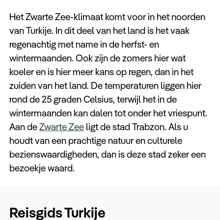
Het Zwarte Zee-klimaat komt voor in het noorden
van Turkije. In dit deel van het land is het vaak
regenachtig met name in de herfst- en
wintermaanden. Ook zijn de zomers hier wat
koeler en is hier meer kans op regen, dan in het
zuiden van het land. De temperaturen liggen hier
rond de 25 graden Celsius, terwijl het in de
wintermaanden kan dalen tot onder het vriespunt.
Aan de
Zwarte Zee
ligt de stad Trabzon. Als u
houdt van een prachtige natuur en culturele
bezienswaardigheden, dan is deze stad zeker een
bezoekje waard.
Reisgids Turkije