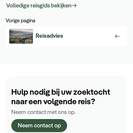
Volledige reisgids bekijken
Vorige pagina
Reisadvies
Hulp nodig bij uw zoektocht
naar een volgende reis?
Neem contact met ons op.
Neem contact op