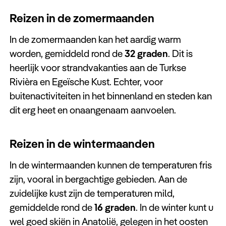
Reizen in de zomermaanden
In de zomermaanden kan het aardig warm
worden, gemiddeld rond de
32 graden
. Dit is
heerlijk voor strandvakanties aan de Turkse
Rivièra en Egeïsche Kust. Echter, voor
buitenactiviteiten in het binnenland en steden kan
dit erg heet en onaangenaam aanvoelen.
Reizen in de wintermaanden
In de wintermaanden kunnen de temperaturen fris
zijn, vooral in bergachtige gebieden. Aan de
zuidelijke kust zijn de temperaturen mild,
gemiddelde rond de
16 graden
. In de winter kunt u
wel goed skiën in Anatolië, gelegen in het oosten