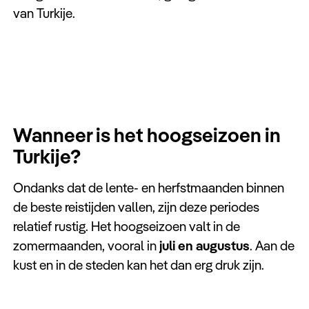
van Turkije.
Wanneer is het hoogseizoen in
Turkije?
Ondanks dat de lente- en herfstmaanden binnen
de beste reistijden vallen, zijn deze periodes
relatief rustig. Het hoogseizoen valt in de
zomermaanden, vooral in
juli en augustus
. Aan de
kust en in de steden kan het dan erg druk zijn.