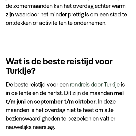
de zomermaanden kan het overdag echter warm
zijn waardoor het minder prettig is om een stad te
ontdekken of activiteiten te ondernemen.
Wat is de beste reistijd voor
Turkije?
De beste reistijd voor een
rondreis door Turkije
is
in de lente en de herfst. Dit zijn de maanden
mei
t/m juni
en
september t/m oktober
. In deze
maanden is het overdag niet te heet om alle
bezienswaardigheden te bezoeken en valt er
nauwelijks neerslag.