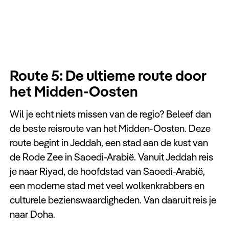
Route 5: De ultieme route door
het Midden-Oosten
Wil je echt niets missen van de regio? Beleef dan
de beste reisroute van het Midden-Oosten. Deze
route begint in Jeddah, een stad aan de kust van
de Rode Zee in Saoedi-Arabië. Vanuit Jeddah reis
je naar Riyad, de hoofdstad van Saoedi-Arabië,
een moderne stad met veel wolkenkrabbers en
culturele bezienswaardigheden. Van daaruit reis je
naar Doha.