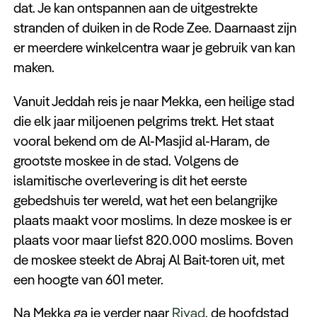
dat. Je kan ontspannen aan de uitgestrekte
stranden of duiken in de Rode Zee. Daarnaast zijn
er meerdere winkelcentra waar je gebruik van kan
maken.
Vanuit Jeddah reis je naar Mekka, een heilige stad
die elk jaar miljoenen pelgrims trekt. Het staat
vooral bekend om de Al-Masjid al-Haram, de
grootste moskee in de stad. Volgens de
islamitische overlevering is dit het eerste
gebedshuis ter wereld, wat het een belangrijke
plaats maakt voor moslims. In deze moskee is er
plaats voor maar liefst 820.000 moslims. Boven
de moskee steekt de Abraj Al Bait-toren uit, met
een hoogte van 601 meter.
Na Mekka ga je verder naar
Riyad
, de hoofdstad