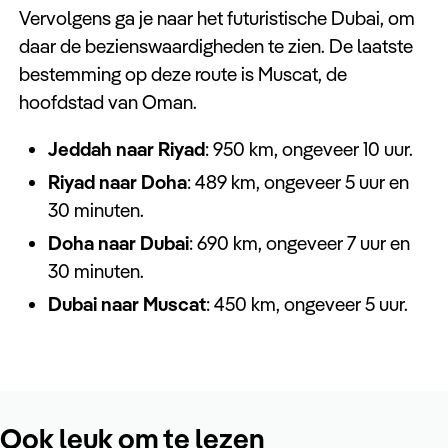
Vervolgens ga je naar het futuristische Dubai, om
daar de bezienswaardigheden te zien. De laatste
bestemming op deze route is Muscat, de
hoofdstad van Oman.
Jeddah naar Riyad
: 950 km, ongeveer 10 uur.
Riyad naar Doha
: 489 km, ongeveer 5 uur en
30 minuten.
Doha naar Dubai
: 690 km, ongeveer 7 uur en
30 minuten.
Dubai naar Muscat
: 450 km, ongeveer 5 uur.
Ook leuk om te lezen