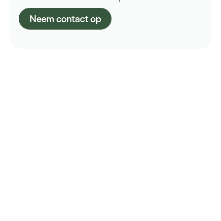
Neem contact op