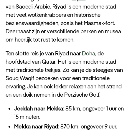
van Saoedi-Arabië. Riyad is een moderne stad
met veel wolkenkrabbers en historische
bezienswaardigheden, zoals het Masmak-fort.
Daarnaast zijn er verschillende parken en musea
om heerlijk tot rust te komen.
Ten slotte reis je van Riyad naar
Doha
, de
hoofdstad van Qatar. Het is een moderne stad
met traditionele trekjes. Zo kan je de steegjes van
Souq Waqif bezoeken voor een traditionele
ervaring. Je kan ook lekker relaxen aan het strand
en een duik nemen in de Perzische Golf.
Jeddah naar Mekka
: 85 km, ongeveer 1 uur en
15 minuten.
Mekka naar Riyad
: 870 km, ongeveer 9 uur.