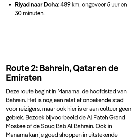
Riyad naar Doha
: 489 km, ongeveer 5 uur en
30 minuten.
Route 2: Bahrein, Qatar en de
Emiraten
Deze route begint in Manama, de hoofdstad van
Bahrein. Het is nog een relatief onbekende stad
voor reizigers, maar ook hier is er aan cultuur geen
gebrek. Bezoek bijvoorbeeld de Al Fateh Grand
Moskee of de Souq Bab Al Bahrain. Ook in
Manama kan je goed shoppen in uitstekende