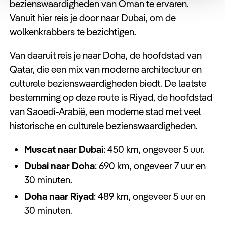
bezienswaardigheden van Oman te ervaren.
Vanuit hier reis je door naar Dubai, om de
wolkenkrabbers te bezichtigen.
Van daaruit reis je naar Doha, de hoofdstad van
Qatar, die een mix van moderne architectuur en
culturele bezienswaardigheden biedt. De laatste
bestemming op deze route is Riyad, de hoofdstad
van Saoedi-Arabië, een moderne stad met veel
historische en culturele bezienswaardigheden.
Muscat naar Dubai
: 450 km, ongeveer 5 uur.
Dubai naar Doha
: 690 km, ongeveer 7 uur en
30 minuten.
Doha naar Riyad
: 489 km, ongeveer 5 uur en
30 minuten.