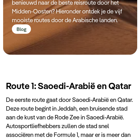
benieuwd naar de beste reisroute door het
Midden-Oosten? Hieronder ontdek je de vijf
mooiste routes door de Arabische landen.
Blog
Route 1: Saoedi-Arabië en Qatar
De eerste route gaat door Saoedi-Arabië en Qatar.
Deze route begint in Jeddah, een bruisende stad
aan de kust van de Rode Zee in Saoedi-Arabië.
Autosportliefhebbers zullen de stad snel
associëren met de Formule 1, maar er is meer dan