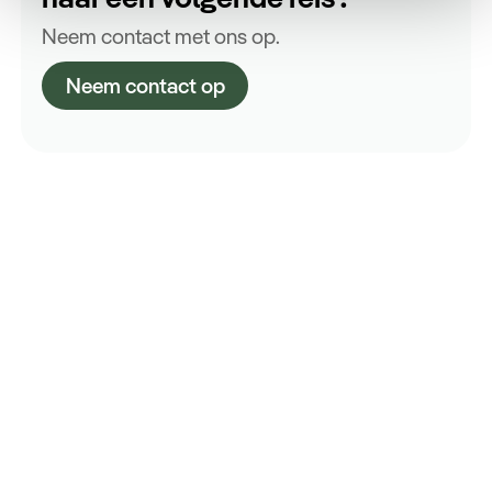
Neem contact met ons op.
Neem contact op