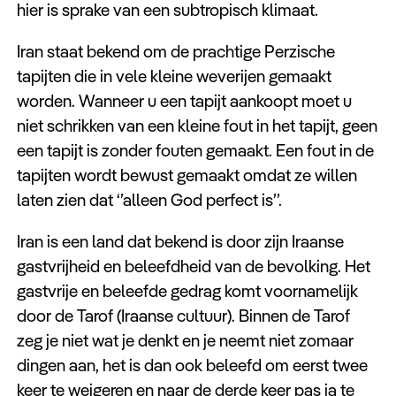
hier is sprake van een subtropisch klimaat.
Iran staat bekend om de prachtige Perzische
tapijten die in vele kleine weverijen gemaakt
worden. Wanneer u een tapijt aankoopt moet u
niet schrikken van een kleine fout in het tapijt, geen
een tapijt is zonder fouten gemaakt. Een fout in de
tapijten wordt bewust gemaakt omdat ze willen
laten zien dat ‘’alleen God perfect is’’.
Iran is een land dat bekend is door zijn Iraanse
gastvrijheid en beleefdheid van de bevolking. Het
gastvrije en beleefde gedrag komt voornamelijk
door de Tarof (Iraanse cultuur). Binnen de Tarof
zeg je niet wat je denkt en je neemt niet zomaar
dingen aan, het is dan ook beleefd om eerst twee
keer te weigeren en naar de derde keer pas ja te