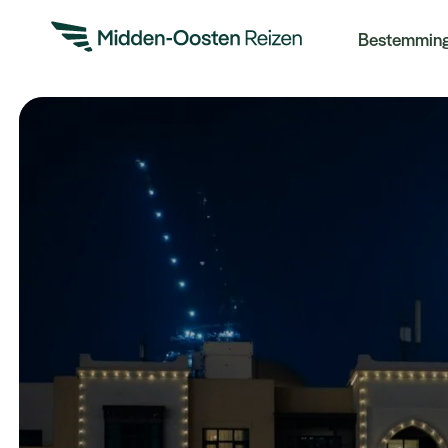
Re
Bestemmin