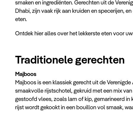
smaken en ingrediënten. Gerechten uit de Vereni
Dhabi, zijn vaak rijk aan kruiden en specerijen, en
eten.
Ontdek hier alles over het lekkerste eten voor u
Traditionele gerechten
Majboos
Majboos is een klassiek gerecht uit de Verenigde
smaakvolle rijstschotel, gekruid met een mix va
gestoofd vlees, zoals lam of kip, gemarineerd in
rijst wordt gekookt in een bouillon vol smaak, waa