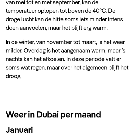
van mei tot en met september, kan de
temperatuur oplopen tot boven de 40°C. De
droge lucht kan de hitte soms iets minder intens
doen aanvoelen, maar het blijft erg warm.
In de winter, van november tot maart, is het weer
milder. Overdag is het aangenaam warm, maar ’s
nachts kan het afkoelen. In deze periode valt er
soms wat regen, maar over het algemeen blijft het
droog.
Weer in Dubai per maand
Januari