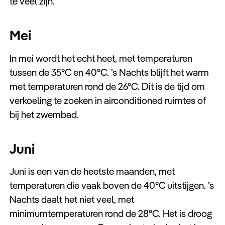
te veel zijn.
Mei
In mei wordt het echt heet, met temperaturen
tussen de 35°C en 40°C. ’s Nachts blijft het warm
met temperaturen rond de 26°C. Dit is de tijd om
verkoeling te zoeken in airconditioned ruimtes of
bij het zwembad.
Juni
Juni is een van de heetste maanden, met
temperaturen die vaak boven de 40°C uitstijgen. ’s
Nachts daalt het niet veel, met
minimumtemperaturen rond de 28°C. Het is droog