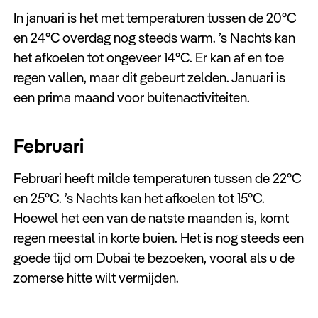
In januari is het met temperaturen tussen de 20°C
en 24°C overdag nog steeds warm. ’s Nachts kan
het afkoelen tot ongeveer 14°C. Er kan af en toe
regen vallen, maar dit gebeurt zelden. Januari is
een prima maand voor buitenactiviteiten.
Februari
Februari heeft milde temperaturen tussen de 22°C
en 25°C. ’s Nachts kan het afkoelen tot 15°C.
Hoewel het een van de natste maanden is, komt
regen meestal in korte buien. Het is nog steeds een
goede tijd om Dubai te bezoeken, vooral als u de
zomerse hitte wilt vermijden.