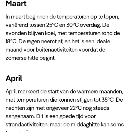
Maart
In maart beginnen de temperaturen op te lopen,
variërend tussen 25°C en 30°C overdag. De
avonden blijven koel, met temperaturen rond de
18°C. De regen neemt af, en het is een ideale
maand voor buitenactiviteiten voordat de
zomerse hitte begint.
April
April markeert de start van de warmere maanden,
met temperaturen die kunnen stijgen tot 35°C. De
nachten zijn met ongeveer 22°C nog steeds
aangenaam. Dit is een goede tijd voor
strandactiviteiten, maar de middaghitte kan soms