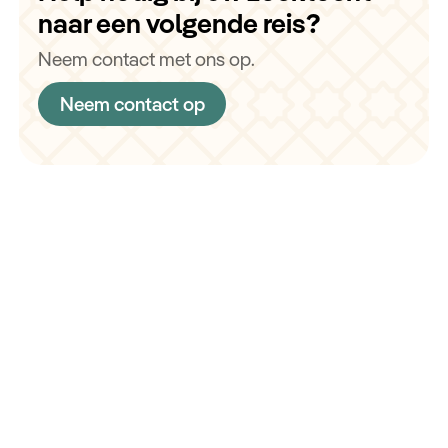
naar een volgende reis?
Neem contact met ons op.
Neem contact op