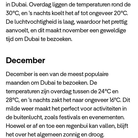
in Dubai. Overdag liggen de temperaturen rond de
30°C, en ’s nachts koelt het af tot ongeveer 20°C.
De luchtvochtigheid is laag, waardoor het prettig
aanvoelt, en dit maakt november een geweldige
tijd om Dubai te bezoeken.
December
December is een van de meest populaire
maanden om Dubai te bezoeken. De
temperaturen zijn overdag tussen de 24°C en
28°C, en ’s nachts zakt het naar ongeveer 16°C. Dit
milde weer maakt het perfect voor activiteiten in
de buitenlucht, zoals festivals en evenementen.
Hoewel er af en toe een regenbui kan vallen, blijft
het over het algemeen zonnig en droog.