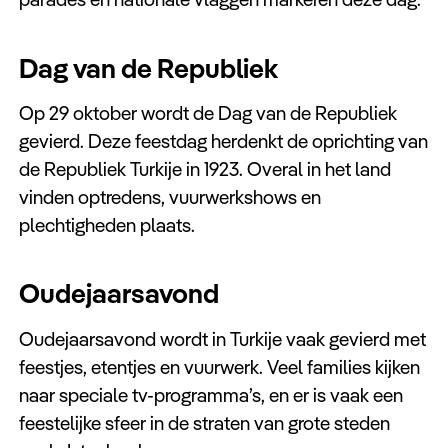
Dag van de Republiek
Op 29 oktober wordt de Dag van de Republiek
gevierd. Deze feestdag herdenkt de oprichting van
de Republiek Turkije in 1923. Overal in het land
vinden optredens, vuurwerkshows en
plechtigheden plaats.
Oudejaarsavond
Oudejaarsavond wordt in Turkije vaak gevierd met
feestjes, etentjes en vuurwerk. Veel families kijken
naar speciale tv-programma’s, en er is vaak een
feestelijke sfeer in de straten van grote steden