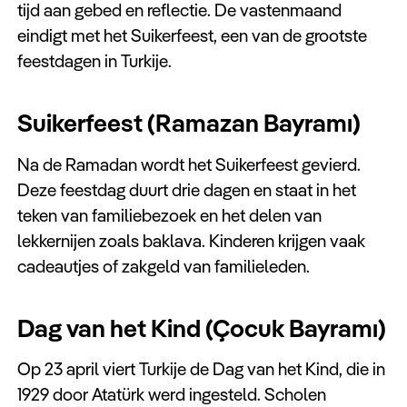
tijd aan gebed en reflectie. De vastenmaand
eindigt met het Suikerfeest, een van de grootste
feestdagen in Turkije.
Suikerfeest (Ramazan Bayramı)
Na de Ramadan wordt het Suikerfeest gevierd.
Deze feestdag duurt drie dagen en staat in het
teken van familiebezoek en het delen van
lekkernijen zoals baklava. Kinderen krijgen vaak
cadeautjes of zakgeld van familieleden.
Dag van het Kind (Çocuk Bayramı)
Op 23 april viert Turkije de Dag van het Kind, die in
1929 door Atatürk werd ingesteld. Scholen