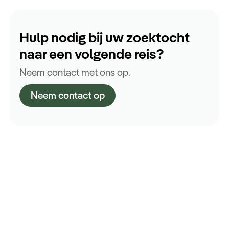
Hulp nodig bij uw zoektocht
naar een volgende reis?
Neem contact met ons op.
Neem contact op