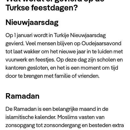
Turkse feestdagen?
Nieuwjaarsdag
Op 1 januari wordt in Turkije Nieuwjaarsdag
gevierd. Veel mensen blijven op Oudejaarsavond
tot laat wakker om het nieuwe jaar in te luiden met
vuurwerk en feestjes. Op deze dag zijn scholen en
kantoren gesloten, en het is een moment om tijd
door te brengen met familie of vrienden.
Ramadan
De Ramadan is een belangrijke maand in de
islamitische kalender. Moslims vasten van
zonsopgang tot zonsondergang en besteden extra