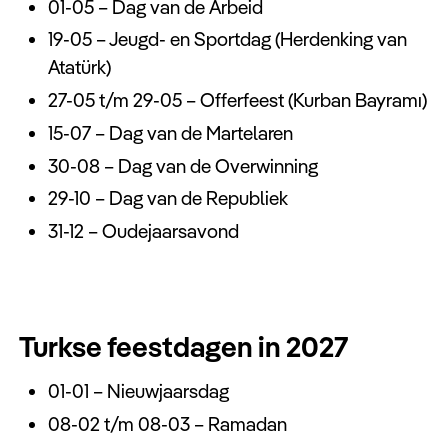
01-05 – Dag van de Arbeid
19-05 – Jeugd- en Sportdag (Herdenking van
Atatürk)
27-05 t/m 29-05 – Offerfeest (Kurban Bayramı)
15-07 – Dag van de Martelaren
30-08 – Dag van de Overwinning
29-10 – Dag van de Republiek
31-12 – Oudejaarsavond
Turkse feestdagen in 2027
01-01 – Nieuwjaarsdag
08-02 t/m 08-03 – Ramadan