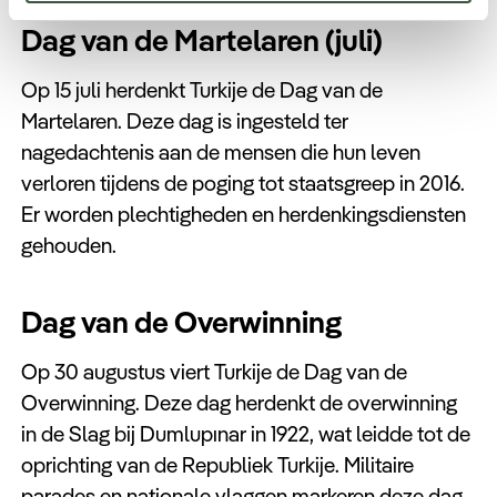
Dag van de Martelaren (juli)
Op 15 juli herdenkt Turkije de Dag van de
Martelaren. Deze dag is ingesteld ter
nagedachtenis aan de mensen die hun leven
verloren tijdens de poging tot staatsgreep in 2016.
Er worden plechtigheden en herdenkingsdiensten
gehouden.
Dag van de Overwinning
Op 30 augustus viert Turkije de Dag van de
Overwinning. Deze dag herdenkt de overwinning
in de Slag bij Dumlupınar in 1922, wat leidde tot de
oprichting van de Republiek Turkije. Militaire
parades en nationale vlaggen markeren deze dag.