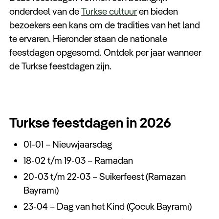
onderdeel van de
Turkse
cultuur
en bieden
bezoekers een kans om de tradities van het land
te ervaren. Hieronder staan de nationale
feestdagen opgesomd. Ontdek per jaar wanneer
de Turkse feestdagen zijn.
Turkse feestdagen in 2026
01-01 – Nieuwjaarsdag
18-02 t/m 19-03 – Ramadan
20-03 t/m 22-03 – Suikerfeest (Ramazan
Bayramı)
23-04 – Dag van het Kind (Çocuk Bayramı)