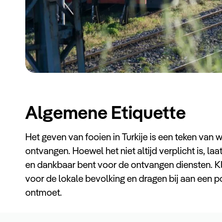
Algemene Etiquette
Het geven van fooien in Turkije is een teken van 
ontvangen. Hoewel het niet altijd verplicht is, la
en dankbaar bent voor de ontvangen diensten. K
voor de lokale bevolking en dragen bij aan een p
ontmoet.