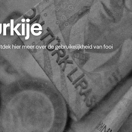
rkije
dek hier meer over de gebruikelijkheid van fooi