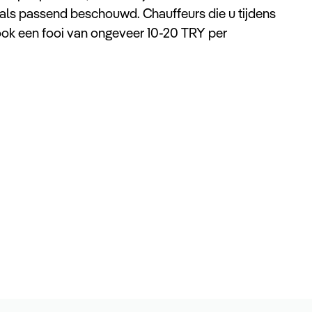
t als passend beschouwd. Chauffeurs die u tijdens
ook een fooi van ongeveer 10-20 TRY per