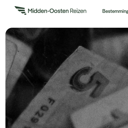
Re
Bestemmin