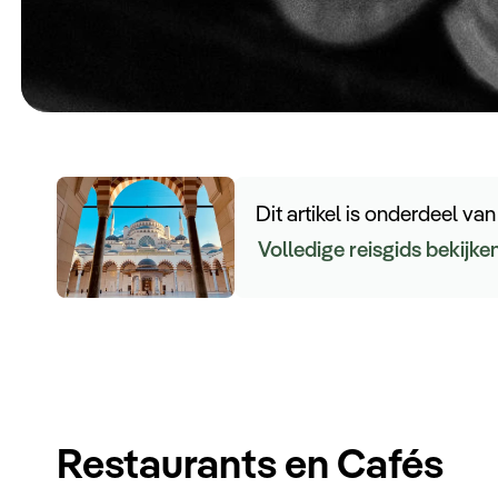
Dit artikel is onderdeel van
Volledige reisgids bekijke
Restaurants en Cafés