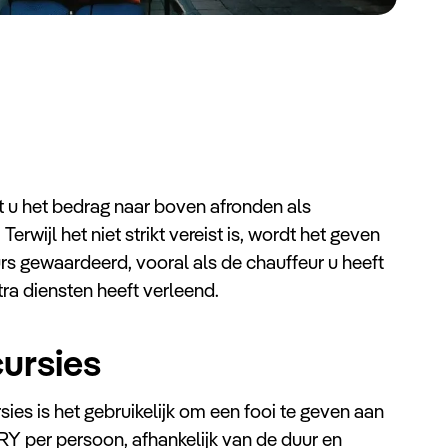
nt u het bedrag naar boven afronden als
erwijl het niet strikt vereist is, wordt het geven
rs gewaardeerd, vooral als de chauffeur u heeft
ra diensten heeft verleend.
ursies
ies is het gebruikelijk om een fooi te geven aan
Y per persoon, afhankelijk van de duur en