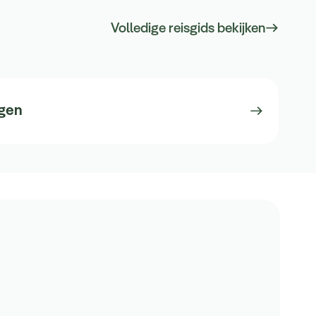
Volledige reisgids bekijken
gen